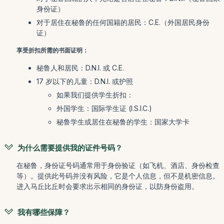
身份证）
对于居住在秘鲁的任何国籍的居民：C.E.（外国居民身份
证）
享受折扣所需的书面证明：
秘鲁人和居民：D.N.I. 或 C.E.
17 岁以下的儿童：D.N.I. 或护照
如果我们提供学生折扣：
外国学生：国际学生证 (I.S.I.C.)
秘鲁学生或居住在秘鲁的学生：国家大学卡
为什么需要提供我的证件号码？
在秘鲁，身份证号码通常用于身份验证（如飞机、酒店、身份检查
等）。提供此号码并没有风险，它是个人信息，但不是机密信息。
进入马丘比丘时会要求出示相同的身份证，以防身份盗用。
我有哪些保障？