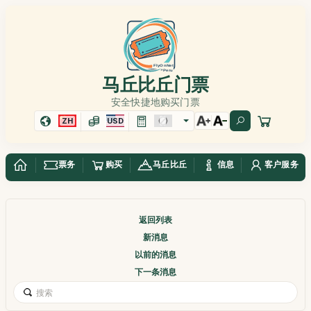
马丘比丘门票
安全快捷地购买门票
ZH
USD
票务
购买
马丘比丘
信息
客户服务
返回列表
新消息
以前的消息
下一条消息