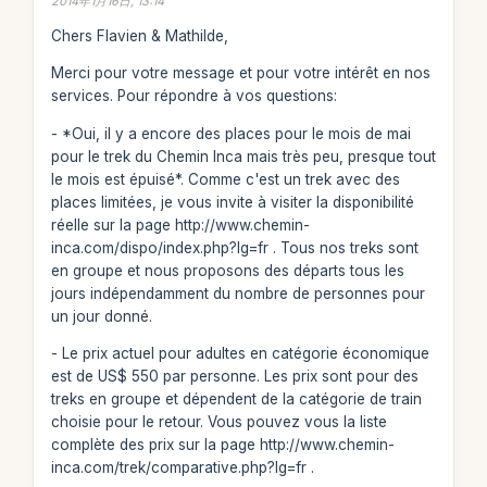
2014年1月16日, 13:14
Chers Flavien & Mathilde,
Merci pour votre message et pour votre intérêt en nos
services. Pour répondre à vos questions:
- *Oui, il y a encore des places pour le mois de mai
pour le trek du Chemin Inca mais très peu, presque tout
le mois est épuisé*. Comme c'est un trek avec des
places limitées, je vous invite à visiter la disponibilité
réelle sur la page http://www.chemin-
inca.com/dispo/index.php?lg=fr . Tous nos treks sont
en groupe et nous proposons des départs tous les
jours indépendamment du nombre de personnes pour
un jour donné.
- Le prix actuel pour adultes en catégorie économique
est de US$ 550 par personne. Les prix sont pour des
treks en groupe et dépendent de la catégorie de train
choisie pour le retour. Vous pouvez vous la liste
complète des prix sur la page http://www.chemin-
inca.com/trek/comparative.php?lg=fr .