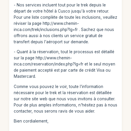
- Nos services incluent tout pour le trek depuis le
départ de votre hôtel à Cusco jusqu'à votre retour.
Pour une liste complète de toute les inclusions, veuillez
réviser la page http://www.chemin-
inca.com/trek/inclusions.php?lg=fr . Sachez que nous
offrons aussi à nos clients un service gratuit de
transfert depuis l'aéroport sur demande.
- Quant à la réservation, tout le processus est détaillé
sur la page http://www.chemin-
inca.com/reservation/index.php?lg=fr et le seul moyen
de paiement accepté est par carte de crédit Visa ou
Mastercard.
Comme vous pouvez le voir, toute l'information
nécessaire pour le trek et la réservation est détaillée
sur notre site web que nous vous invitons à consulter.
Pour de plus amples informations, n'hésitez pas à nous
contacter, nous serons ravis de vous aider.
Bien cordialement,