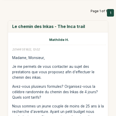
Page 1 of 1
1
Le chemin des Inkas - The Inca trail
Mathilde H.
2014年1月16日, 13:02
Madame, Monsieur,
Je me permets de vous contacter au sujet des
prestations que vous proposez afin d'effectuer le
chemin des inkas.
Avez-vous plusieurs formules? Organisez-vous la
célèbre randonnée du chemin des Inkas de 4 jours?
Quels sont tarifs?
Nous sommes un jeune couple de moins de 25 ans à la
recherche d'aventure. Ayant un petit budget nous