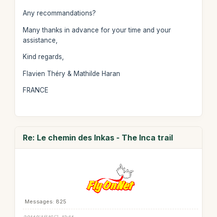
Any recommandations?
Many thanks in advance for your time and your
assistance,
Kind regards,
Flavien Théry & Mathilde Haran
FRANCE
Re: Le chemin des Inkas - The Inca trail
Messages: 825