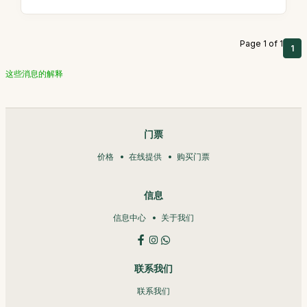
Page 1 of 1
1
这些消息的解释
门票
价格
在线提供
购买门票
信息
信息中心
关于我们
联系我们
联系我们