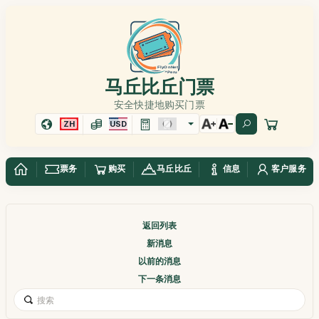
马丘比丘门票
安全快捷地购买门票
ZH
USD
票务
购买
马丘比丘
信息
客户服务
返回列表
新消息
以前的消息
下一条消息