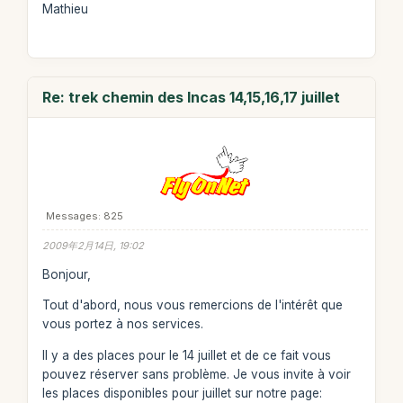
Mathieu
Re: trek chemin des Incas 14,15,16,17 juillet
Messages: 825
2009年2月14日, 19:02
Bonjour,
Tout d'abord, nous vous remercions de l'intérêt que
vous portez à nos services.
Il y a des places pour le 14 juillet et de ce fait vous
pouvez réserver sans problème. Je vous invite à voir
les places disponibles pour juillet sur notre page: