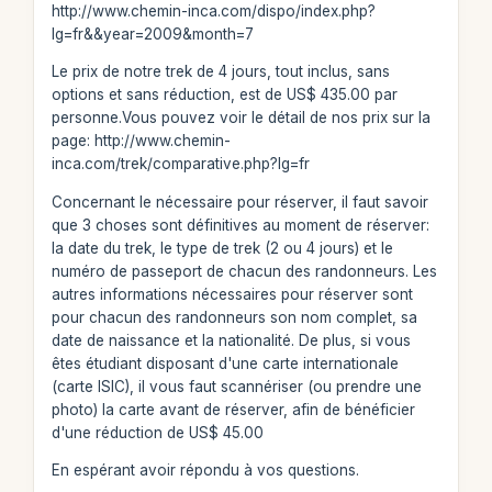
http://www.chemin-inca.com/dispo/index.php?
lg=fr&&year=2009&month=7
Le prix de notre trek de 4 jours, tout inclus, sans
options et sans réduction, est de US$ 435.00 par
personne.Vous pouvez voir le détail de nos prix sur la
page: http://www.chemin-
inca.com/trek/comparative.php?lg=fr
Concernant le nécessaire pour réserver, il faut savoir
que 3 choses sont définitives au moment de réserver:
la date du trek, le type de trek (2 ou 4 jours) et le
numéro de passeport de chacun des randonneurs. Les
autres informations nécessaires pour réserver sont
pour chacun des randonneurs son nom complet, sa
date de naissance et la nationalité. De plus, si vous
êtes étudiant disposant d'une carte internationale
(carte ISIC), il vous faut scannériser (ou prendre une
photo) la carte avant de réserver, afin de bénéficier
d'une réduction de US$ 45.00
En espérant avoir répondu à vos questions.