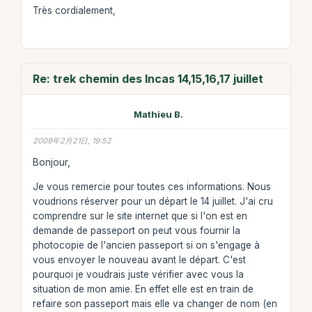
Très cordialement,
Re: trek chemin des Incas 14,15,16,17 juillet
Mathieu B.
2009年2月21日, 19:52
Bonjour,
Je vous remercie pour toutes ces informations. Nous
voudrions réserver pour un départ le 14 juillet. J'ai cru
comprendre sur le site internet que si l'on est en
demande de passeport on peut vous fournir la
photocopie de l'ancien passeport si on s'engage à
vous envoyer le nouveau avant le départ. C'est
pourquoi je voudrais juste vérifier avec vous la
situation de mon amie. En effet elle est en train de
refaire son passeport mais elle va changer de nom (en