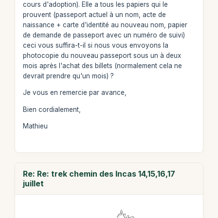
cours d'adoption). Elle a tous les papiers qui le
prouvent (passeport actuel à un nom, acte de
naissance + carte d'identité au nouveau nom, papier
de demande de passeport avec un numéro de suivi)
ceci vous suffira-t-il si nous vous envoyons la
photocopie du nouveau passeport sous un à deux
mois après l'achat des billets (normalement cela ne
devrait prendre qu'un mois) ?
Je vous en remercie par avance,
Bien cordialement,
Mathieu
Re: Re: trek chemin des Incas 14,15,16,17
juillet