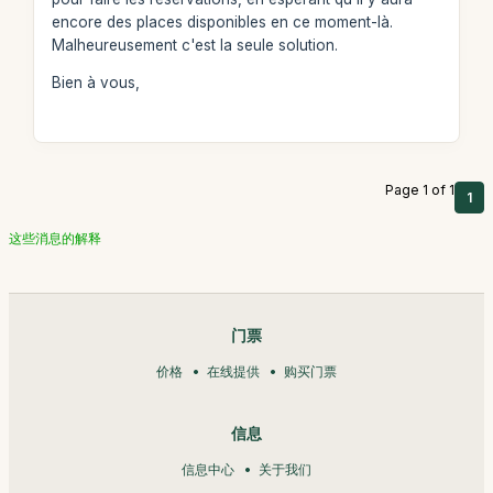
encore des places disponibles en ce moment-là.
Malheureusement c'est la seule solution.
Bien à vous,
Page 1 of 1
1
这些消息的解释
门票
价格
在线提供
购买门票
信息
信息中心
关于我们