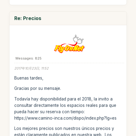
Re: Precios
Messages: 825
2017年10月23日, 11:52
Buenas tardes,
Gracias por su mensaje.
Todavía hay disponibilidad para el 2018, la invito a
consultar directamente los espacios reales para que
pueda hacer su reserva con tiempo:
https://www.camino-inca.com/dispo/index.php?lg=es
Los mejores precios son nuestros únicos precios y
están claramente publicados en nuestra web. Los