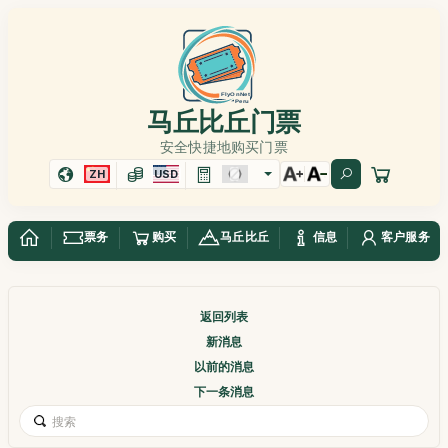
马丘比丘门票
安全快捷地购买门票
ZH
USD
票务
购买
马丘比丘
信息
客户服务
返回列表
新消息
以前的消息
下一条消息