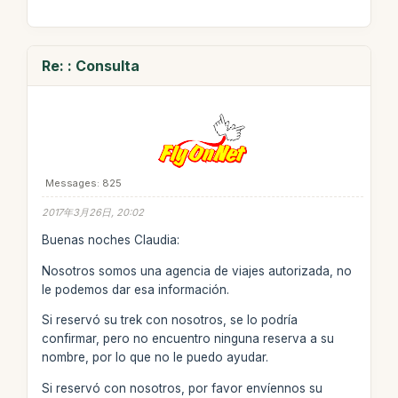
Re: : Consulta
Messages: 825
2017年3月26日, 20:02
Buenas noches Claudia:
Nosotros somos una agencia de viajes autorizada, no
le podemos dar esa información.
Si reservó su trek con nosotros, se lo podría
confirmar, pero no encuentro ninguna reserva a su
nombre, por lo que no le puedo ayudar.
Si reservó con nosotros, por favor envíennos su