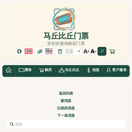
马丘比丘门票
安全快捷地购买门票
ZH
USD
票务
购买
马丘比丘
信息
客户服务
返回列表
新消息
以前的消息
下一条消息