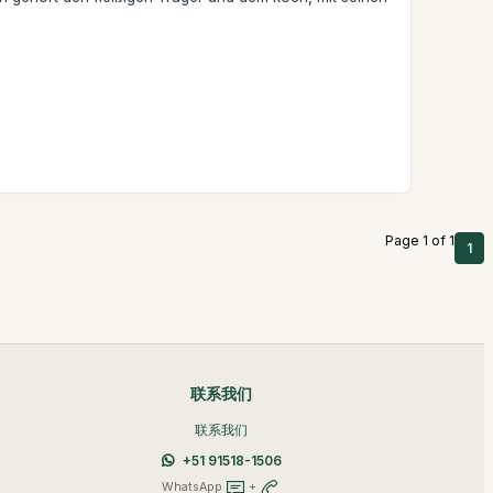
Page 1 of 1
1
联系我们
联系我们
+51 91518-1506
WhatsApp
+