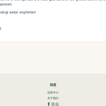
anisiert.
dingt weiter empfehlen!
d
信息
信息中心
关于我们