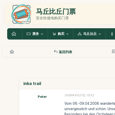
马丘比丘门票
安全快捷地购买门票
票务
购买
马丘比丘
返回列表
inka trail
2008年4月27日, 13:52
Peter
Vom 06.-09.04.2008 wanderten 
unvergesslich und schön. Unser
Besonders bei den Orchideen k