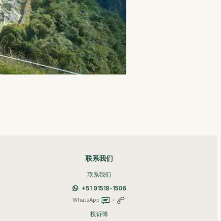
联系我们
联系我们
+51 91518-1506
WhatsApp
+
投诉簿