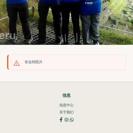
非合同照片
信息
信息中心
关于我们