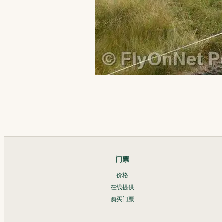
门票
价格
在线提供
购买门票