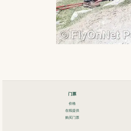
门票
价格
在线提供
购买门票