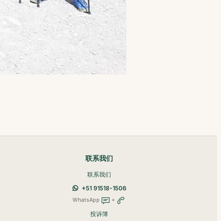
联系我们
联系我们
+51 91518-1506
WhatsApp
+
投诉簿