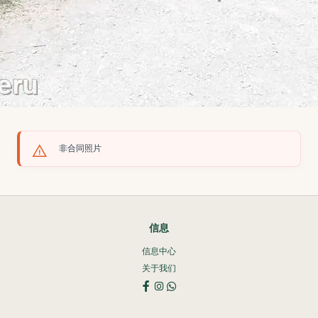
非合同照片
信息
信息中心
关于我们