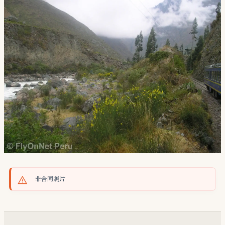
非合同照片