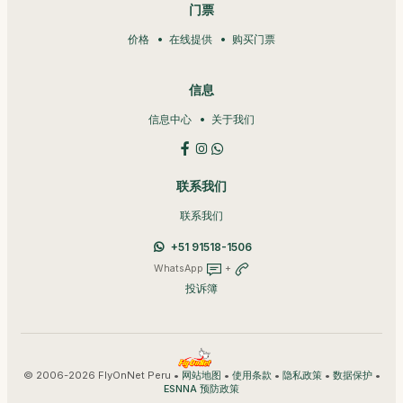
门票
价格
在线提供
购买门票
信息
信息中心
关于我们
联系我们
联系我们
+51 91518-1506
WhatsApp
+
投诉簿
© 2006-2026 FlyOnNet Peru •
•
•
•
•
网站地图
使用条款
隐私政策
数据保护
ESNNA 预防政策