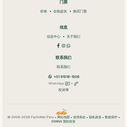
门票
价格
在线提供
购买门票
信息
信息中心
关于我们
联系我们
联系我们
+51 91518-1506
WhatsApp
+
投诉簿
© 2006-2026 FlyOnNet Peru •
•
•
•
•
网站地图
使用条款
隐私政策
数据保护
ESNNA 预防政策