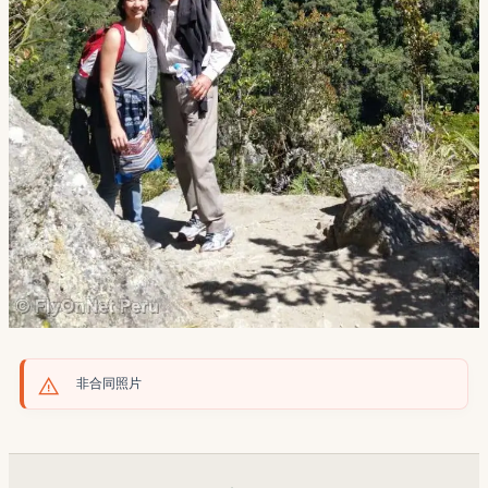
非合同照片