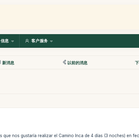
信息
客户服务
新消息
以前的消息
下
que nos gustaría realizar el Camino Inca de 4 días (3 noches) en fe