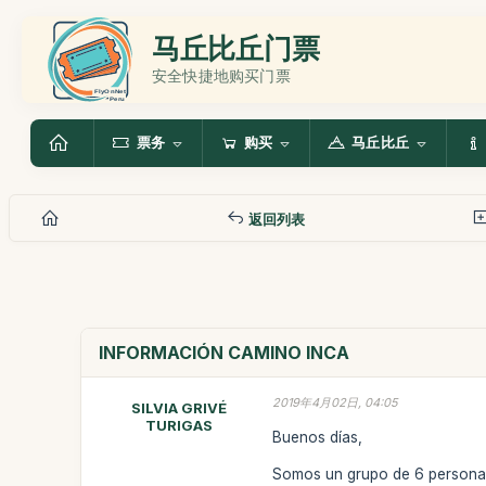
马丘比丘门票
安全快捷地购买门票
票务
购买
马丘比丘
返回列表
INFORMACIÓN CAMINO INCA
2019年4月02日, 04:05
SILVIA GRIVÉ
TURIGAS
Buenos días,
Somos un grupo de 6 personas 