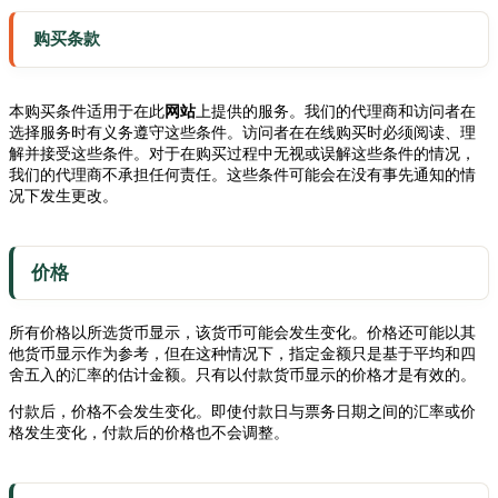
购买条款
本购买条件适用于在此
网站
上提供的服务。我们的代理商和访问者在
选择服务时有义务遵守这些条件。访问者在在线购买时必须阅读、理
解并接受这些条件。对于在购买过程中无视或误解这些条件的情况，
我们的代理商不承担任何责任。这些条件可能会在没有事先通知的情
况下发生更改。
价格
所有价格以所选货币显示，该货币可能会发生变化。价格还可能以其
他货币显示作为参考，但在这种情况下，指定金额只是基于平均和四
舍五入的汇率的估计金额。只有以付款货币显示的价格才是有效的。
付款后，价格不会发生变化。即使付款日与票务日期之间的汇率或价
格发生变化，付款后的价格也不会调整。