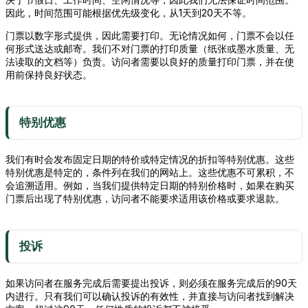
因此，时间范围可能根据优先级变化，从1天到20天不等。
门票以数字形式提供，因此需要打印。无论情况如何，门票不会以任
何形式送达或邮寄。我们不对门票的打印质量（纸张或墨水质量、无
法读取的文档等）负责。访问者需要以良好的质量打印门票，并在使
用前保持良好状态。
特别优惠
我们有时会发布固定日期的特价或特定情况的折扣等特别优惠。这些
特别优惠是特定的，条件列在我们的网站上。这些优惠不可累积，不
会追溯适用。例如，当我们提供特定日期的特别价格时，如果在购买
门票后出现了特别优惠，访问者不能要求适用该价格或要求退款。
投诉
如果访问者在服务完成后需要提出投诉，则必须在服务完成后的90天
内进行。只有我们可以确认投诉的有效性，并直接与访问者找到解决