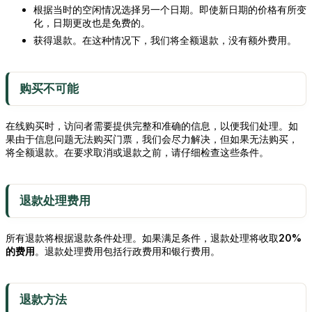
根据当时的空闲情况选择另一个日期。即使新日期的价格有所变
化，日期更改也是免费的。
获得退款。在这种情况下，我们将全额退款，没有额外费用。
购买不可能
在线购买时，访问者需要提供完整和准确的信息，以便我们处理。如
果由于信息问题无法购买门票，我们会尽力解决，但如果无法购买，
将全额退款。在要求取消或退款之前，请仔细检查这些条件。
退款处理费用
所有退款将根据退款条件处理。如果满足条件，退款处理将收取
20%
的费用
。退款处理费用包括行政费用和银行费用。
退款方法